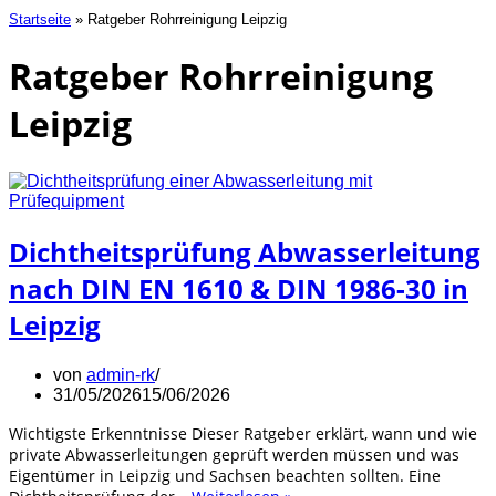
Startseite
»
Ratgeber Rohrreinigung Leipzig
Ratgeber Rohrreinigung
Leipzig
Dichtheitsprüfung Abwasserleitung
nach DIN EN 1610 & DIN 1986-30 in
Leipzig
von
admin-rk
31/05/2026
15/06/2026
Wichtigste Erkenntnisse Dieser Ratgeber erklärt, wann und wie
private Abwasserleitungen geprüft werden müssen und was
Eigentümer in Leipzig und Sachsen beachten sollten. Eine
Dichtheitsprüfung