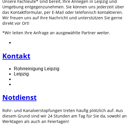
Unsere Fachleute* sind bereit, Ihre Anliegen in Leipzig und
Umgebung entgegenzunehmen. Sie können uns jederzeit über
das Kontaktformular, per E-Mail oder telefonisch kontaktieren.
Wir freuen uns auf Ihre Nachricht und unterstützen Sie gerne
direkt vor Ort!
*Wir leiten Ihre Anfrage an ausgewählte Partner weiter.
Kontakt
Rohrreinigung Leipzig
Leipzig
Notdienst
Rohr- und Kanalverstopfungen treten häufig plötzlich auf. Aus
diesem Grund sind wir 24 Stunden am Tag für Sie da, sowohl an
Werktagen als auch an Feiertagen!