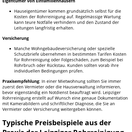
Eigentümer von Einfamilienhäusern
Hauseigentümer kommen grundsätzlich selbst für die
Kosten der Rohrreinigung auf. Regelmässige Wartung
kann teure Notfälle verhindern und den Zustand der
Leitungen langfristig erhalten.
Versicherung
Manche Wohngebäudeversicherung oder spezielle
Schutzbriefe übernehmen in bestimmten Tarifen Kosten
für Rohrreinigung oder Folgeschäden, zum Beispiel bei
Rohrbruch oder Rückstau. Kunden sollten vorab ihre
individuellen Bedingungen prüfen.
Praxisempfehlung
: In einer Mietwohnung sollten Sie immer
zuerst den Vermieter oder die Hausverwaltung informieren,
bevor eigenständig ein Notdienst beauftragt wird. Leipziger
Rohrreinigung erstellt auf Wunsch eine genaue Dokumentation
mit Kamerabildern und schriftlicher Diagnose, die Sie an
Vermieter oder Versicherung weitergeben können.
Typische Preisbeispiele aus der