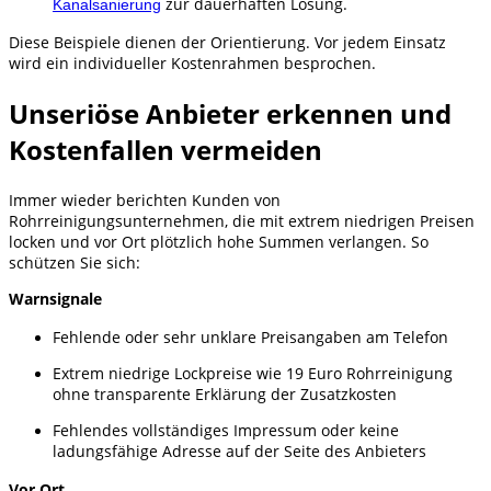
zur dauerhaften Lösung.
Kanalsanierung
Diese Beispiele dienen der Orientierung. Vor jedem Einsatz
wird ein individueller Kostenrahmen besprochen.
Unseriöse Anbieter erkennen und
Kostenfallen vermeiden
Immer wieder berichten Kunden von
Rohrreinigungsunternehmen, die mit extrem niedrigen Preisen
locken und vor Ort plötzlich hohe Summen verlangen. So
schützen Sie sich:
Warnsignale
Fehlende oder sehr unklare Preisangaben am Telefon
Extrem niedrige Lockpreise wie 19 Euro Rohrreinigung
ohne transparente Erklärung der Zusatzkosten
Fehlendes vollständiges Impressum oder keine
ladungsfähige Adresse auf der Seite des Anbieters
Vor Ort