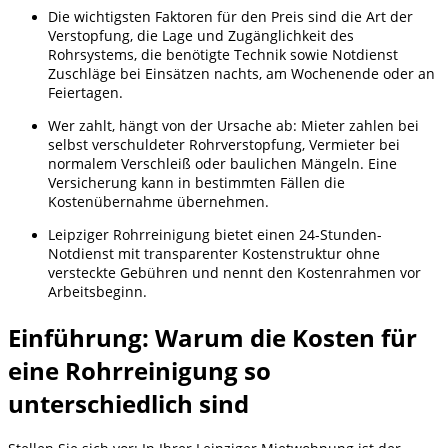
Die wichtigsten Faktoren für den Preis sind die Art der
Verstopfung, die Lage und Zugänglichkeit des
Rohrsystems, die benötigte Technik sowie Notdienst
Zuschläge bei Einsätzen nachts, am Wochenende oder an
Feiertagen.
Wer zahlt, hängt von der Ursache ab: Mieter zahlen bei
selbst verschuldeter Rohrverstopfung, Vermieter bei
normalem Verschleiß oder baulichen Mängeln. Eine
Versicherung kann in bestimmten Fällen die
Kostenübernahme übernehmen.
Leipziger Rohrreinigung bietet einen 24-Stunden-
Notdienst mit transparenter Kostenstruktur ohne
versteckte Gebühren und nennt den Kostenrahmen vor
Arbeitsbeginn.
Einführung: Warum die Kosten für
eine Rohrreinigung so
unterschiedlich sind