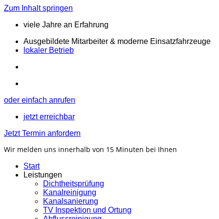
Zum Inhalt springen
viele Jahre an Erfahrung
Ausgebildete Mitarbeiter & moderne Einsatzfahrzeuge
lokaler Betrieb
oder einfach anrufen
jetzt erreichbar
Jetzt Termin anfordern
Wir melden uns innerhalb von 15 Minuten bei Ihnen
Start
Leistungen
Dichtheitsprüfung
Kanalreinigung
Kanalsanierung
TV Inspektion und Ortung
Abflussreinigung