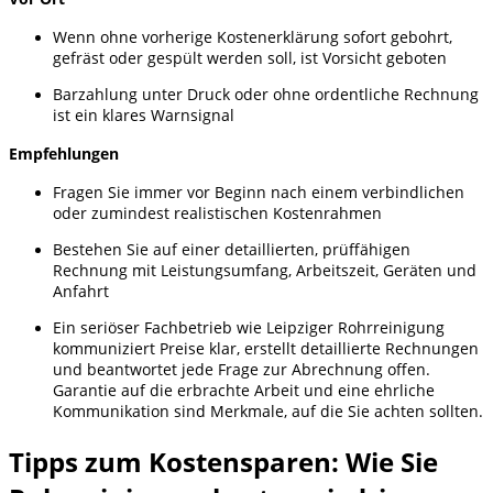
Wenn ohne vorherige Kostenerklärung sofort gebohrt,
gefräst oder gespült werden soll, ist Vorsicht geboten
Barzahlung unter Druck oder ohne ordentliche Rechnung
ist ein klares Warnsignal
Empfehlungen
Fragen Sie immer vor Beginn nach einem verbindlichen
oder zumindest realistischen Kostenrahmen
Bestehen Sie auf einer detaillierten, prüffähigen
Rechnung mit Leistungsumfang, Arbeitszeit, Geräten und
Anfahrt
Ein seriöser Fachbetrieb wie Leipziger Rohrreinigung
kommuniziert Preise klar, erstellt detaillierte Rechnungen
und beantwortet jede Frage zur Abrechnung offen.
Garantie auf die erbrachte Arbeit und eine ehrliche
Kommunikation sind Merkmale, auf die Sie achten sollten.
Tipps zum Kostensparen: Wie Sie