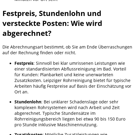
Festpreis, Stundenlohn und
versteckte Posten: Wie wird
abgerechnet?
Die Abrechnungsart bestimmt, ob Sie am Ende Überraschungen
auf der Rechnung finden oder nicht.
Festpreis
: Sinnvoll bei klar umrissenen Leistungen wie
einer standardisierten Abflussreinigung im Bad. Vorteil
für Kunden: Planbarkeit und keine unerwarteten
Zusatzkosten. Leipziger Rohrreinigung bietet für typische
Arbeiten häufig Festpreise auf Basis der Einschätzung vor
Ort an.
Stundenlohn
: Bei unklarer Schadenslage oder sehr
komplexen Rohrsystemen wird nach Arbeit und Zeit
abgerechnet. Typische Stundensätze im
Rohrreinigungsbereich liegen bei etwa 90 bis 150 Euro
pro Stunde inklusive Maschinennutzung.
Zusatzkosten
: Mögliche Zusatzleistungen wie