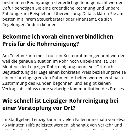
bestimmten Bedingungen steuerlich geltend gemacht werden.
Dafür benötigen Sie eine ordentliche Rechnung und unbare
Zahlung, zum Beispiel per Überweisung. Details klären Sie am
besten mit Ihrem Steuerberater oder Finanzamt, da sich
Regelungen ändern können.
Bekomme ich vorab einen verbindlichen
Preis für die Rohrreinigung?
Am Telefon kann meist nur ein Kostenrahmen genannt werden,
weil die genaue Situation im Rohr noch unbekannt ist. Der
Monteur der Leipziger Rohrreinigung nennt vor Ort nach
Begutachtung der Lage einen konkreten Preis beziehungsweise
einen klar eingegrenzten Rahmen. Arbeiten werden erst nach
Zustimmung des Kunden begonnen, und es gibt keinen
Vertragsabschluss ohne vorherige Kommunikation des Preises.
Wie schnell ist Leipziger Rohrreinigung bei
einer Verstopfung vor Ort?
Im Stadtgebiet Leipzig kann in vielen Fällen innerhalb von etwa
45 Minuten Hilfe geleistet werden, abhängig von Verkehr und