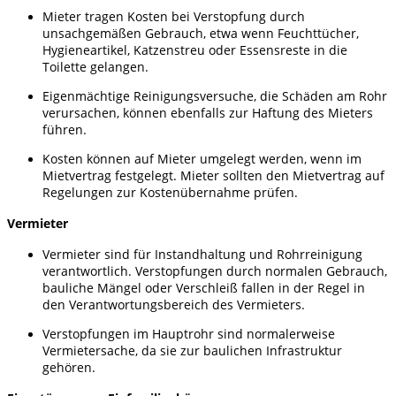
Mieter tragen Kosten bei Verstopfung durch
unsachgemäßen Gebrauch, etwa wenn Feuchttücher,
Hygieneartikel, Katzenstreu oder Essensreste in die
Toilette gelangen.
Eigenmächtige Reinigungsversuche, die Schäden am Rohr
verursachen, können ebenfalls zur Haftung des Mieters
führen.
Kosten können auf Mieter umgelegt werden, wenn im
Mietvertrag festgelegt. Mieter sollten den Mietvertrag auf
Regelungen zur Kostenübernahme prüfen.
Vermieter
Vermieter sind für Instandhaltung und Rohrreinigung
verantwortlich. Verstopfungen durch normalen Gebrauch,
bauliche Mängel oder Verschleiß fallen in der Regel in
den Verantwortungsbereich des Vermieters.
Verstopfungen im Hauptrohr sind normalerweise
Vermietersache, da sie zur baulichen Infrastruktur
gehören.