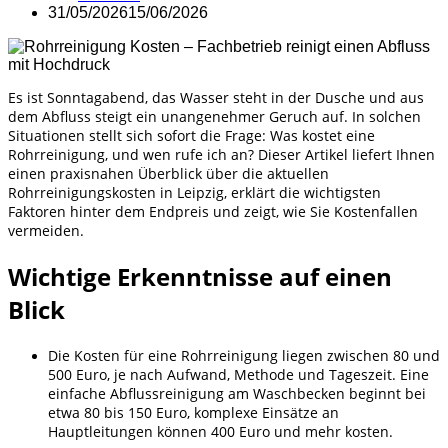
31/05/2026
15/06/2026
Es ist Sonntagabend, das Wasser steht in der Dusche und aus
dem Abfluss steigt ein unangenehmer Geruch auf. In solchen
Situationen stellt sich sofort die Frage: Was kostet eine
Rohrreinigung, und wen rufe ich an? Dieser Artikel liefert Ihnen
einen praxisnahen Überblick über die aktuellen
Rohrreinigungskosten in Leipzig, erklärt die wichtigsten
Faktoren hinter dem Endpreis und zeigt, wie Sie Kostenfallen
vermeiden.
Wichtige Erkenntnisse auf einen
Blick
Die Kosten für eine Rohrreinigung liegen zwischen 80 und
500 Euro, je nach Aufwand, Methode und Tageszeit. Eine
einfache Abflussreinigung am Waschbecken beginnt bei
etwa 80 bis 150 Euro, komplexe Einsätze an
Hauptleitungen können 400 Euro und mehr kosten.