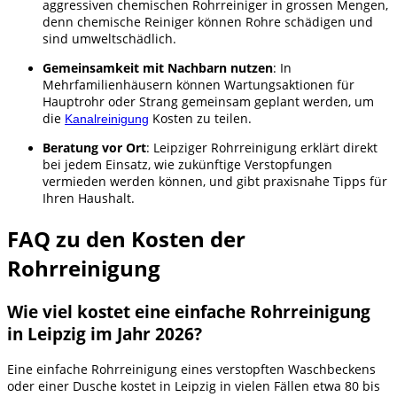
aggressiven chemischen Rohrreiniger in grossen Mengen,
denn chemische Reiniger können Rohre schädigen und
sind umweltschädlich.
Gemeinsamkeit mit Nachbarn nutzen
: In
Mehrfamilienhäusern können Wartungsaktionen für
Hauptrohr oder Strang gemeinsam geplant werden, um
die
Kosten zu teilen.
Kanalreinigung
Beratung vor Ort
: Leipziger Rohrreinigung erklärt direkt
bei jedem Einsatz, wie zukünftige Verstopfungen
vermieden werden können, und gibt praxisnahe Tipps für
Ihren Haushalt.
FAQ zu den Kosten der
Rohrreinigung
Wie viel kostet eine einfache Rohrreinigung
in Leipzig im Jahr 2026?
Eine einfache Rohrreinigung eines verstopften Waschbeckens
oder einer Dusche kostet in Leipzig in vielen Fällen etwa 80 bis