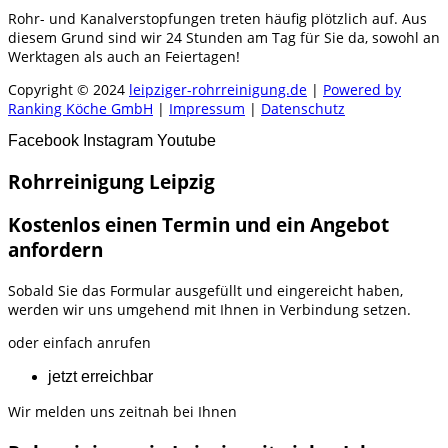
Rohr- und Kanalverstopfungen treten häufig plötzlich auf. Aus
diesem Grund sind wir 24 Stunden am Tag für Sie da, sowohl an
Werktagen als auch an Feiertagen!
Copyright © 2024
leipziger-rohrreinigung.de
|
Powered by
Ranking Köche GmbH
|
Impressum
|
Datenschutz
Facebook
Instagram
Youtube
Rohrreinigung Leipzig
Kostenlos einen Termin und ein Angebot
anfordern
Sobald Sie das Formular ausgefüllt und eingereicht haben,
werden wir uns umgehend mit Ihnen in Verbindung setzen.
oder einfach anrufen
jetzt erreichbar
Wir melden uns zeitnah bei Ihnen