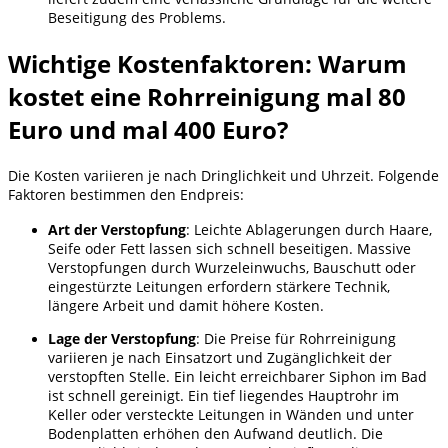
Beseitigung des Problems.
Wichtige Kostenfaktoren: Warum
kostet eine Rohrreinigung mal 80
Euro und mal 400 Euro?
Die Kosten variieren je nach Dringlichkeit und Uhrzeit. Folgende
Faktoren bestimmen den Endpreis:
Art der Verstopfung
: Leichte Ablagerungen durch Haare,
Seife oder Fett lassen sich schnell beseitigen. Massive
Verstopfungen durch Wurzeleinwuchs, Bauschutt oder
eingestürzte Leitungen erfordern stärkere Technik,
längere Arbeit und damit höhere Kosten.
Lage der Verstopfung
: Die Preise für Rohrreinigung
variieren je nach Einsatzort und Zugänglichkeit der
verstopften Stelle. Ein leicht erreichbarer Siphon im Bad
ist schnell gereinigt. Ein tief liegendes Hauptrohr im
Keller oder versteckte Leitungen in Wänden und unter
Bodenplatten erhöhen den Aufwand deutlich. Die