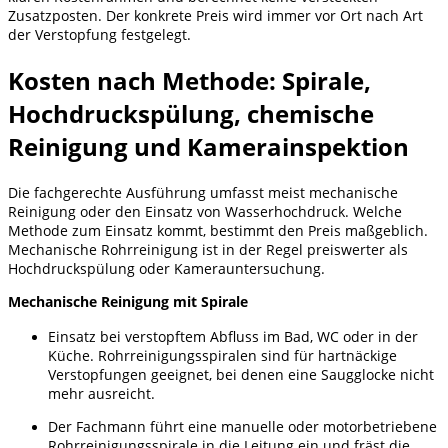
Zusatzposten. Der konkrete Preis wird immer vor Ort nach Art
der Verstopfung festgelegt.
Kosten nach Methode: Spirale,
Hochdruckspülung, chemische
Reinigung und Kamerainspektion
Die fachgerechte Ausführung umfasst meist mechanische
Reinigung oder den Einsatz von Wasserhochdruck. Welche
Methode zum Einsatz kommt, bestimmt den Preis maßgeblich.
Mechanische Rohrreinigung ist in der Regel preiswerter als
Hochdruckspülung oder Kamerauntersuchung.
Mechanische Reinigung mit Spirale
Einsatz bei verstopftem Abfluss im Bad, WC oder in der
Küche. Rohrreinigungsspiralen sind für hartnäckige
Verstopfungen geeignet, bei denen eine Saugglocke nicht
mehr ausreicht.
Der Fachmann führt eine manuelle oder motorbetriebene
Rohrreinigungsspirale in die Leitung ein und fräst die