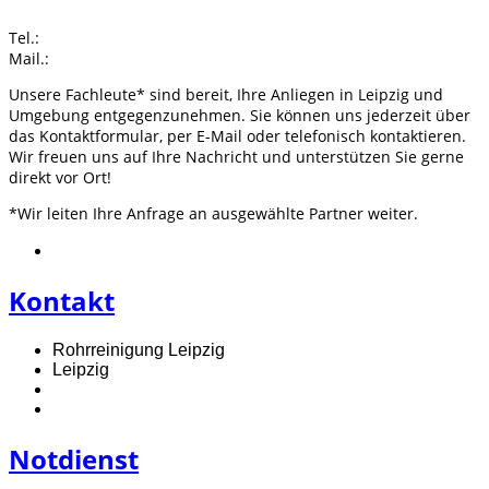
Tel.:
Mail.:
Unsere Fachleute* sind bereit, Ihre Anliegen in Leipzig und
Umgebung entgegenzunehmen. Sie können uns jederzeit über
das Kontaktformular, per E-Mail oder telefonisch kontaktieren.
Wir freuen uns auf Ihre Nachricht und unterstützen Sie gerne
direkt vor Ort!
*Wir leiten Ihre Anfrage an ausgewählte Partner weiter.
Kontakt
Rohrreinigung Leipzig
Leipzig
Notdienst