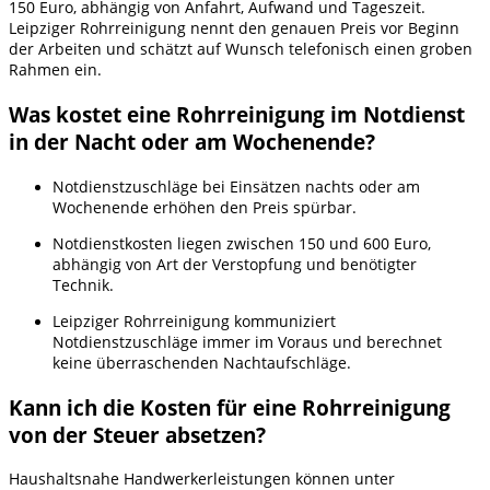
150 Euro, abhängig von Anfahrt, Aufwand und Tageszeit.
Leipziger Rohrreinigung nennt den genauen Preis vor Beginn
der Arbeiten und schätzt auf Wunsch telefonisch einen groben
Rahmen ein.
Was kostet eine Rohrreinigung im Notdienst
in der Nacht oder am Wochenende?
Notdienstzuschläge bei Einsätzen nachts oder am
Wochenende erhöhen den Preis spürbar.
Notdienstkosten liegen zwischen 150 und 600 Euro,
abhängig von Art der Verstopfung und benötigter
Technik.
Leipziger Rohrreinigung kommuniziert
Notdienstzuschläge immer im Voraus und berechnet
keine überraschenden Nachtaufschläge.
Kann ich die Kosten für eine Rohrreinigung
von der Steuer absetzen?
Haushaltsnahe Handwerkerleistungen können unter