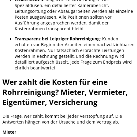
Spezialdüsen, ein detaillierter Kamerabericht,
Leitungsortung oder Absaugarbeiten werden als einzelne
Posten ausgewiesen. Alle Positionen sollten vor
Ausführung angesprochen werden, damit der
Kostenrahmen transparent bleibt.
Transparenz bei Leipziger Rohrreinigung
: Kunden
erhalten vor Beginn der Arbeiten einen nachvollziehbaren
Kostenrahmen. Nur tatsächlich erbrachte Leistungen
werden in Rechnung gestellt, und die Rechnung wird
detailliert aufgeschlüsselt. Jede Frage zum Endpreis wird
ehrlich beantwortet.
Wer zahlt die Kosten für eine
Rohrreinigung? Mieter, Vermieter,
Eigentümer, Versicherung
Die Frage, wer zahlt, kommt bei jeder Verstopfung auf. Die
Antworten hängen von der Ursache und dem Vertrag ab.
Mieter