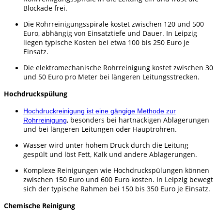
Blockade frei.
Die Rohrreinigungsspirale kostet zwischen 120 und 500
Euro, abhängig von Einsatztiefe und Dauer. In Leipzig
liegen typische Kosten bei etwa 100 bis 250 Euro je
Einsatz.
Die elektromechanische Rohrreinigung kostet zwischen 30
und 50 Euro pro Meter bei längeren Leitungsstrecken.
Hochdruckspülung
Hochdruckreinigung ist eine gängige Methode zur
, besonders bei hartnäckigen Ablagerungen
Rohrreinigung
und bei längeren Leitungen oder Hauptrohren.
Wasser wird unter hohem Druck durch die Leitung
gespült und löst Fett, Kalk und andere Ablagerungen.
Komplexe Reinigungen wie Hochdruckspülungen können
zwischen 150 Euro und 600 Euro kosten. In Leipzig bewegt
sich der typische Rahmen bei 150 bis 350 Euro je Einsatz.
Chemische Reinigung