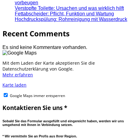
vorbeugen
Verstopfte Toilette: Ursachen und was wirklich hilft
Fettabscheider: Pflicht, Funktion und Wartung
Hochdruckspülung: Rohrreinigung mit Wasserdruck
Recent Comments
Es sind keine Kommentare vorhanden.
Mit dem Laden der Karte akzeptieren Sie die
Datenschutzerklärung von Google.
Mehr erfahren
Karte laden
Google Maps immer entsperren
Kontaktieren Sie uns *
Sobald Sie das Formular ausgefüllt und eingereicht haben, werden wir uns
umgehend mit Ihnen in Verbindung setzen.
* Wir vermitteln Sie an Profis aus Ihrer Region.