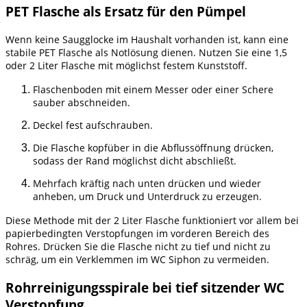
PET Flasche als Ersatz für den Pümpel
Wenn keine Saugglocke im Haushalt vorhanden ist, kann eine
stabile PET Flasche als Notlösung dienen. Nutzen Sie eine 1,5
oder 2 Liter Flasche mit möglichst festem Kunststoff.
Flaschenboden mit einem Messer oder einer Schere
sauber abschneiden.
Deckel fest aufschrauben.
Die Flasche kopfüber in die Abflussöffnung drücken,
sodass der Rand möglichst dicht abschließt.
Mehrfach kräftig nach unten drücken und wieder
anheben, um Druck und Unterdruck zu erzeugen.
Diese Methode mit der 2 Liter Flasche funktioniert vor allem bei
papierbedingten Verstopfungen im vorderen Bereich des
Rohres. Drücken Sie die Flasche nicht zu tief und nicht zu
schräg, um ein Verklemmen im WC Siphon zu vermeiden.
Rohrreinigungsspirale bei tief sitzender WC
Verstopfung