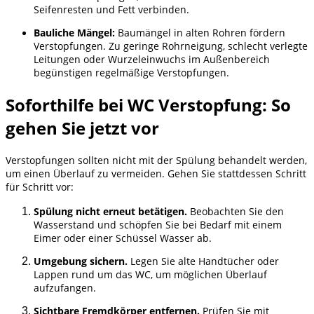
Seifenresten und Fett verbinden.
Bauliche Mängel:
Baumängel in alten Rohren fördern
Verstopfungen. Zu geringe Rohrneigung, schlecht verlegte
Leitungen oder Wurzeleinwuchs im Außenbereich
begünstigen regelmäßige Verstopfungen.
Soforthilfe bei WC Verstopfung: So
gehen Sie jetzt vor
Verstopfungen sollten nicht mit der Spülung behandelt werden,
um einen Überlauf zu vermeiden. Gehen Sie stattdessen Schritt
für Schritt vor:
Spülung nicht erneut betätigen.
Beobachten Sie den
Wasserstand und schöpfen Sie bei Bedarf mit einem
Eimer oder einer Schüssel Wasser ab.
Umgebung sichern.
Legen Sie alte Handtücher oder
Lappen rund um das WC, um möglichen Überlauf
aufzufangen.
Sichtbare Fremdkörper entfernen.
Prüfen Sie mit