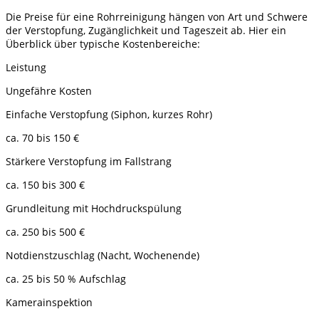
Die Preise für eine Rohrreinigung hängen von Art und Schwere
der Verstopfung, Zugänglichkeit und Tageszeit ab. Hier ein
Überblick über typische Kostenbereiche:
Leistung
Ungefähre Kosten
Einfache Verstopfung (Siphon, kurzes Rohr)
ca. 70 bis 150 €
Stärkere Verstopfung im Fallstrang
ca. 150 bis 300 €
Grundleitung mit Hochdruckspülung
ca. 250 bis 500 €
Notdienstzuschlag (Nacht, Wochenende)
ca. 25 bis 50 % Aufschlag
Kamerainspektion