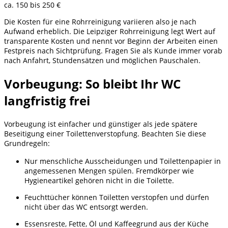
ca. 150 bis 250 €
Die Kosten für eine Rohrreinigung variieren also je nach
Aufwand erheblich. Die Leipziger Rohrreinigung legt Wert auf
transparente Kosten und nennt vor Beginn der Arbeiten einen
Festpreis nach Sichtprüfung. Fragen Sie als Kunde immer vorab
nach Anfahrt, Stundensätzen und möglichen Pauschalen.
Vorbeugung: So bleibt Ihr WC
langfristig frei
Vorbeugung ist einfacher und günstiger als jede spätere
Beseitigung einer Toilettenverstopfung. Beachten Sie diese
Grundregeln:
Nur menschliche Ausscheidungen und Toilettenpapier in
angemessenen Mengen spülen. Fremdkörper wie
Hygieneartikel gehören nicht in die Toilette.
Feuchttücher können Toiletten verstopfen und dürfen
nicht über das WC entsorgt werden.
Essensreste, Fette, Öl und Kaffeegrund aus der Küche