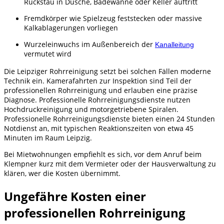
Rückstau in Dusche, Badewanne oder Keller auftritt
Fremdkörper wie Spielzeug feststecken oder massive
Kalkablagerungen vorliegen
Wurzeleinwuchs im Außenbereich der
Kanalleitung
vermutet wird
Die Leipziger Rohrreinigung setzt bei solchen Fällen moderne
Technik ein. Kamerafahrten zur Inspektion sind Teil der
professionellen Rohrreinigung und erlauben eine präzise
Diagnose. Professionelle Rohrreinigungsdienste nutzen
Hochdruckreinigung und motorgetriebene Spiralen.
Professionelle Rohrreinigungsdienste bieten einen 24 Stunden
Notdienst an, mit typischen Reaktionszeiten von etwa 45
Minuten im Raum Leipzig.
Bei Mietwohnungen empfiehlt es sich, vor dem Anruf beim
Klempner kurz mit dem Vermieter oder der Hausverwaltung zu
klären, wer die Kosten übernimmt.
Ungefähre Kosten einer
professionellen Rohrreinigung