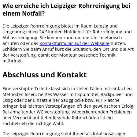
Wie erreiche ich Leipziger Rohrreinigung bei
einem Notfall?
Die Leipziger Rohrreinigung bietet im Raum Leipzig und
Umgebung einen 24 Stunden Notdienst für Rohrreinigung und
Abflussreinigung. Sie können rund um die Uhr telefonisch
anrufen oder das
Kontaktformular auf der Webseite
nutzen.
Schildern Sie beim Anruf kurz die Situation, den Ort und die Art
der Verstopfung, damit der Monteur passende Technik
mitbringt.
Abschluss und Kontakt
Eine verstopfte Toilette lässt sich in vielen Fällen mit einfachen
Methoden lösen: heißes Wasser mit Spülmittel, Backpulver und
Essig oder der Einsatz einer Saugglocke bzw. PET Flasche
bringen bei leichten Verstopfungen oft den gewünschten Erfolg.
Bei anhaltender WC Verstopfung, wiederkehrenden Problemen
oder Verdacht auf tiefer liegende Rohrschäden ist ein
Fachbetrieb die richtige Wahl.
Die Leipziger Rohrreinigung steht Ihnen als lokal ansässiger