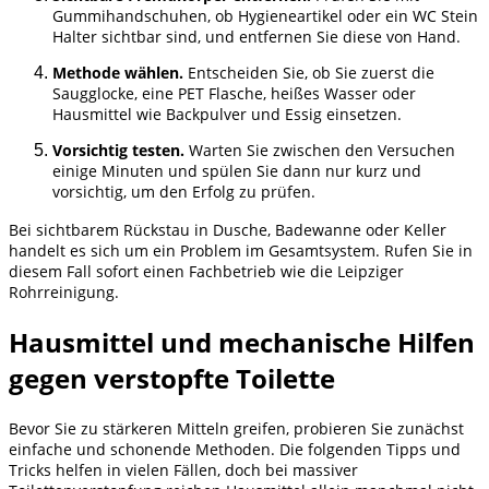
Gummihandschuhen, ob Hygieneartikel oder ein WC Stein
Halter sichtbar sind, und entfernen Sie diese von Hand.
Methode wählen.
Entscheiden Sie, ob Sie zuerst die
Saugglocke, eine PET Flasche, heißes Wasser oder
Hausmittel wie Backpulver und Essig einsetzen.
Vorsichtig testen.
Warten Sie zwischen den Versuchen
einige Minuten und spülen Sie dann nur kurz und
vorsichtig, um den Erfolg zu prüfen.
Bei sichtbarem Rückstau in Dusche, Badewanne oder Keller
handelt es sich um ein Problem im Gesamtsystem. Rufen Sie in
diesem Fall sofort einen Fachbetrieb wie die Leipziger
Rohrreinigung.
Hausmittel und mechanische Hilfen
gegen verstopfte Toilette
Bevor Sie zu stärkeren Mitteln greifen, probieren Sie zunächst
einfache und schonende Methoden. Die folgenden Tipps und
Tricks helfen in vielen Fällen, doch bei massiver