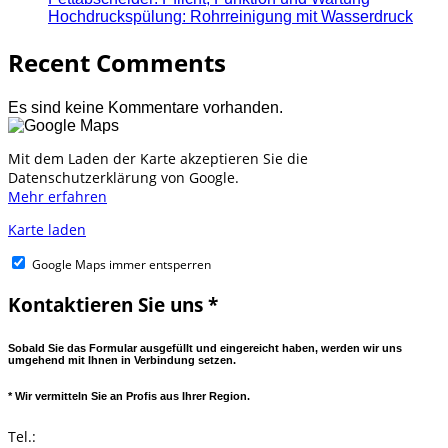
Hochdruckspülung: Rohrreinigung mit Wasserdruck
Recent Comments
Es sind keine Kommentare vorhanden.
Mit dem Laden der Karte akzeptieren Sie die
Datenschutzerklärung von Google.
Mehr erfahren
Karte laden
Google Maps immer entsperren
Kontaktieren Sie uns *
Sobald Sie das Formular ausgefüllt und eingereicht haben, werden wir uns
umgehend mit Ihnen in Verbindung setzen.
* Wir vermitteln Sie an Profis aus Ihrer Region.
Tel.: