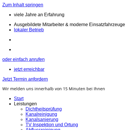
Zum Inhalt springen
viele Jahre an Erfahrung
Ausgebildete Mitarbeiter & moderne Einsatzfahrzeuge
lokaler Betrieb
oder einfach anrufen
jetzt erreichbar
Jetzt Termin anfordern
Wir melden uns innerhalb von 15 Minuten bei Ihnen
Start
Leistungen
Dichtheitsprüfung
Kanalreinigung
Kanalsanierung
TV Inspektion und Ortung
Abflussreinigung