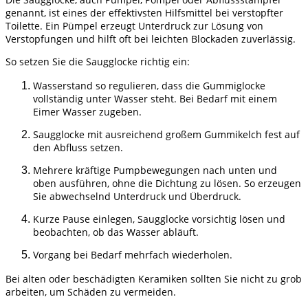
genannt, ist eines der effektivsten Hilfsmittel bei verstopfter
Toilette. Ein Pümpel erzeugt Unterdruck zur Lösung von
Verstopfungen und hilft oft bei leichten Blockaden zuverlässig.
So setzen Sie die Saugglocke richtig ein:
Wasserstand so regulieren, dass die Gummiglocke
vollständig unter Wasser steht. Bei Bedarf mit einem
Eimer Wasser zugeben.
Saugglocke mit ausreichend großem Gummikelch fest auf
den Abfluss setzen.
Mehrere kräftige Pumpbewegungen nach unten und
oben ausführen, ohne die Dichtung zu lösen. So erzeugen
Sie abwechselnd Unterdruck und Überdruck.
Kurze Pause einlegen, Saugglocke vorsichtig lösen und
beobachten, ob das Wasser abläuft.
Vorgang bei Bedarf mehrfach wiederholen.
Bei alten oder beschädigten Keramiken sollten Sie nicht zu grob
arbeiten, um Schäden zu vermeiden.