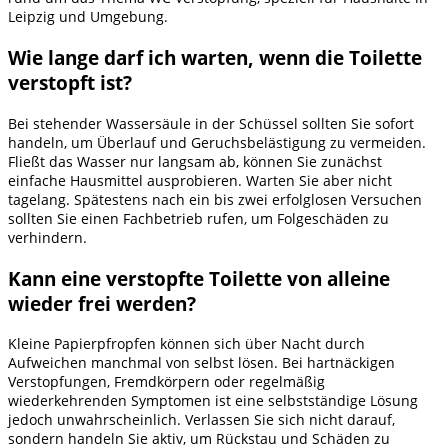
Leipzig und Umgebung.
Wie lange darf ich warten, wenn die Toilette
verstopft ist?
Bei stehender Wassersäule in der Schüssel sollten Sie sofort
handeln, um Überlauf und Geruchsbelästigung zu vermeiden.
Fließt das Wasser nur langsam ab, können Sie zunächst
einfache Hausmittel ausprobieren. Warten Sie aber nicht
tagelang. Spätestens nach ein bis zwei erfolglosen Versuchen
sollten Sie einen Fachbetrieb rufen, um Folgeschäden zu
verhindern.
Kann eine verstopfte Toilette von alleine
wieder frei werden?
Kleine Papierpfropfen können sich über Nacht durch
Aufweichen manchmal von selbst lösen. Bei hartnäckigen
Verstopfungen, Fremdkörpern oder regelmäßig
wiederkehrenden Symptomen ist eine selbstständige Lösung
jedoch unwahrscheinlich. Verlassen Sie sich nicht darauf,
sondern handeln Sie aktiv, um Rückstau und Schäden zu