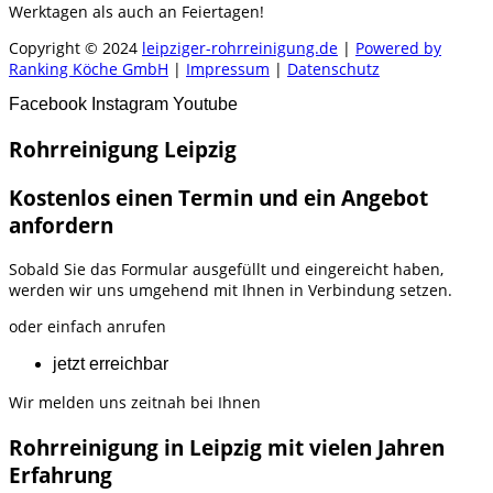
Werktagen als auch an Feiertagen!
Copyright © 2024
leipziger-rohrreinigung.de
|
Powered by
Ranking Köche GmbH
|
Impressum
|
Datenschutz
Facebook
Instagram
Youtube
Rohrreinigung Leipzig
Kostenlos einen Termin und ein Angebot
anfordern
Sobald Sie das Formular ausgefüllt und eingereicht haben,
werden wir uns umgehend mit Ihnen in Verbindung setzen.
oder einfach anrufen
jetzt erreichbar
Wir melden uns zeitnah bei Ihnen
Rohrreinigung in Leipzig mit vielen Jahren
Erfahrung