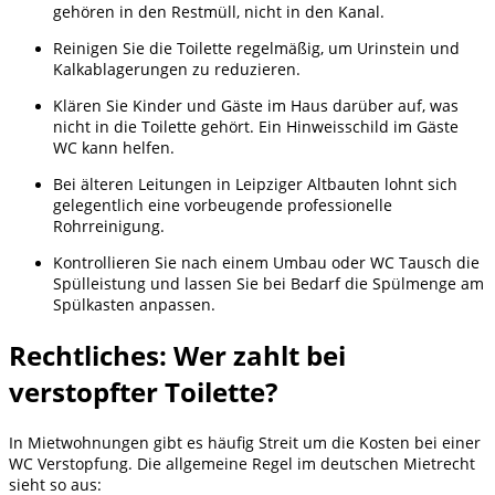
gehören in den Restmüll, nicht in den Kanal.
Reinigen Sie die Toilette regelmäßig, um Urinstein und
Kalkablagerungen zu reduzieren.
Klären Sie Kinder und Gäste im Haus darüber auf, was
nicht in die Toilette gehört. Ein Hinweisschild im Gäste
WC kann helfen.
Bei älteren Leitungen in Leipziger Altbauten lohnt sich
gelegentlich eine vorbeugende professionelle
Rohrreinigung.
Kontrollieren Sie nach einem Umbau oder WC Tausch die
Spülleistung und lassen Sie bei Bedarf die Spülmenge am
Spülkasten anpassen.
Rechtliches: Wer zahlt bei
verstopfter Toilette?
In Mietwohnungen gibt es häufig Streit um die Kosten bei einer
WC Verstopfung. Die allgemeine Regel im deutschen Mietrecht
sieht so aus: