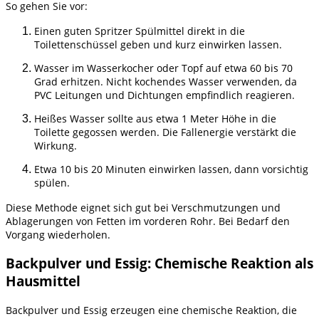
So gehen Sie vor:
Einen guten Spritzer Spülmittel direkt in die
Toilettenschüssel geben und kurz einwirken lassen.
Wasser im Wasserkocher oder Topf auf etwa 60 bis 70
Grad erhitzen. Nicht kochendes Wasser verwenden, da
PVC Leitungen und Dichtungen empfindlich reagieren.
Heißes Wasser sollte aus etwa 1 Meter Höhe in die
Toilette gegossen werden. Die Fallenergie verstärkt die
Wirkung.
Etwa 10 bis 20 Minuten einwirken lassen, dann vorsichtig
spülen.
Diese Methode eignet sich gut bei Verschmutzungen und
Ablagerungen von Fetten im vorderen Rohr. Bei Bedarf den
Vorgang wiederholen.
Backpulver und Essig: Chemische Reaktion als
Hausmittel
Backpulver und Essig erzeugen eine chemische Reaktion, die