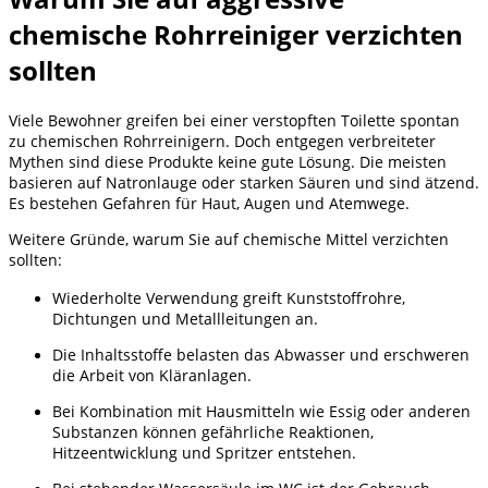
chemische Rohrreiniger verzichten
sollten
Viele Bewohner greifen bei einer verstopften Toilette spontan
zu chemischen Rohrreinigern. Doch entgegen verbreiteter
Mythen sind diese Produkte keine gute Lösung. Die meisten
basieren auf Natronlauge oder starken Säuren und sind ätzend.
Es bestehen Gefahren für Haut, Augen und Atemwege.
Weitere Gründe, warum Sie auf chemische Mittel verzichten
sollten:
Wiederholte Verwendung greift Kunststoffrohre,
Dichtungen und Metallleitungen an.
Die Inhaltsstoffe belasten das Abwasser und erschweren
die Arbeit von Kläranlagen.
Bei Kombination mit Hausmitteln wie Essig oder anderen
Substanzen können gefährliche Reaktionen,
Hitzeentwicklung und Spritzer entstehen.